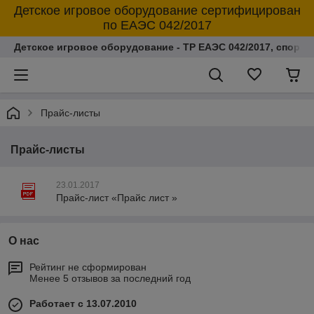
Детское игровое оборудование сертифицирован
по ЕАЭС 042/2017
Детское игровое оборудование - ТР ЕАЭС 042/2017, спорт
Прайс-листы
Прайс-листы
23.01.2017
Прайс-лист «Прайс лист »
О нас
Рейтинг не сформирован
Менее 5 отзывов за последний год
Работает с 13.07.2010