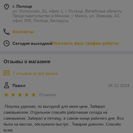
г. Полоцк
ул. Успенская, 2а, офис 1, г. Полоцк, Витебская область.
Представительство в Минске: г. Минск, ул. Левкова, 43,
офис 306, Полоцк, Беларусь
Контакты
Показать весь график работы
Сегодня выходной
Отзывы о магазине
7 отзывов за всё время
Павел
26.12.2024
Отлично
Покупка удачная, по выгодной для меня цене. Забирал 
самовывозом. Отдельное спасибо работникам склада на 
самовывозе. Забирал в пятницу, в самом конце рабочего дня. Все 
были на местах, обслужили быстро . Товаром доволен. Спасибо 
всем.