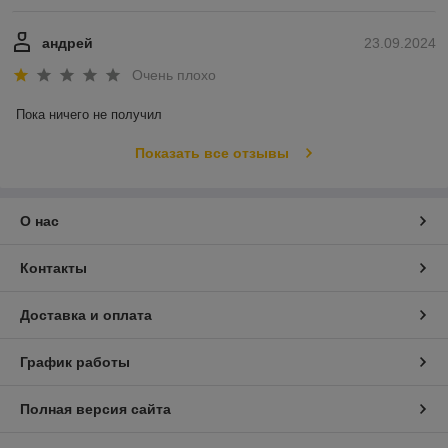
андрей
23.09.2024
Очень плохо
Пока ничего не получил
Показать все отзывы
О нас
Контакты
Доставка и оплата
График работы
Полная версия сайта