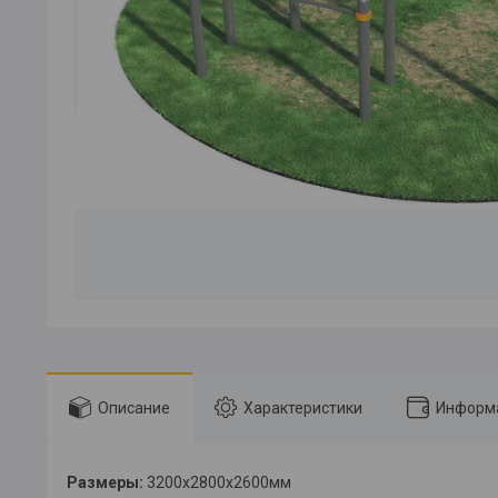
Описание
Характеристики
Информа
Размеры:
3200х2800х2600мм