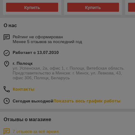
Купить
Купить
О нас
Рейтинг не сформирован
Менее 5 отзывов за последний год
Работает с 13.07.2010
г. Полоцк
ул. Успенская, 2а, офис 1, г. Полоцк, Витебская область.
Представительство в Минске: г. Минск, ул. Левкова, 43,
офис 306, Полоцк, Беларусь
Контакты
Показать весь график работы
Сегодня выходной
Отзывы о магазине
7 отзывов за всё время