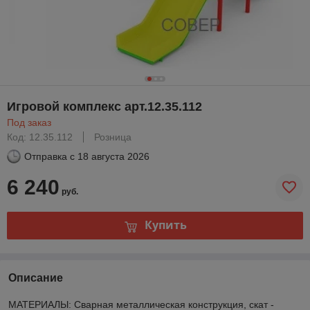
Игровой комплекс арт.12.35.112
Под заказ
Код: 12.35.112
Розница
Отправка с
18 августа 2026
6 240
руб.
Купить
Описание
МАТЕРИАЛЫ: Сварная металлическая конструкция, скат -