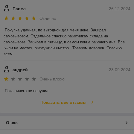
Павел
26.12.2024
Отлично
Покупка удачная, по выгодной для меня цене. Забирал 
самовывозом. Отдельное спасибо работникам склада на 
самовывозе. Забирал в пятницу, в самом конце рабочего дня. Все 
были на местах, обслужили быстро . Товаром доволен. Спасибо 
всем.
андрей
23.09.2024
Очень плохо
Пока ничего не получил
Показать все отзывы
О нас