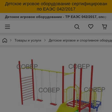
Детское игровое оборудование сертифицирован
по ЕАЭС 042/2017
Детское игровое оборудование - ТР ЕАЭС 042/2017, спорт
Товары и услуги
Детское игровое и спортивное обору