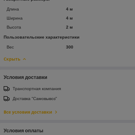
Длина
4 м
Ширина
4 м
Высота
2 м
Пользовательские характеристики
Вес
300
Скрыть
Условия доставки
Транспортная компания
Доставка "Самовывоз"
Все условия доставки
Условия оплаты