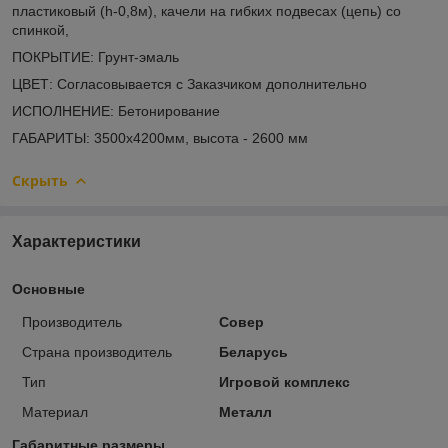
пластиковый (h-0,8м), качели на гибких подвесах (цепь) со
спинкой,
ПОКРЫТИЕ: Грунт-эмаль
ЦВЕТ: Согласовывается с Заказчиком дополнительно
ИСПОЛНЕНИЕ: Бетонирование
ГАБАРИТЫ: 3500х4200мм, высота - 2600 мм
Скрыть
Характеристики
Основные
Производитель
Совер
Страна производитель
Беларусь
Тип
Игровой комплекс
Материал
Металл
Габаритные размеры