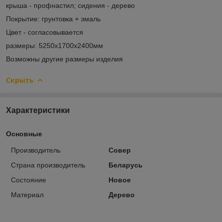
крыша - профнастил; сидения - дерево
Покрытие: грунтовка + эмаль
Цвет - согласовывается
размеры: 5250х1700х2400мм
Возможны другие размеры изделия
Скрыть
Характеристики
Основные
Производитель
Совер
Страна производитель
Беларусь
Состояние
Новое
Материал
Дерево