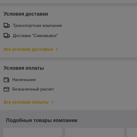
Условия доставки
Транспортная компания
Доставка "Самовывоз"
Все условия доставки
Условия оплаты
Наличными
Безналичный расчет
Все условия оплаты
Подобные товары компании