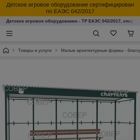
Детское игровое оборудование сертифицирован
по ЕАЭС 042/2017
Детское игровое оборудование - ТР ЕАЭС 042/2017, спорт
Товары и услуги
Малые архитектурные формы - благоу