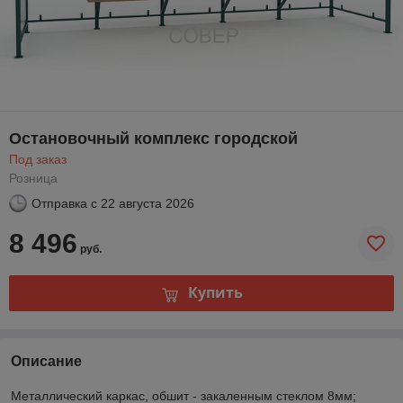
Остановочный комплекс городской
Под заказ
Розница
Отправка с
22 августа 2026
8 496
руб.
Купить
Описание
Металлический каркас, обшит - закаленным стеклом 8мм;