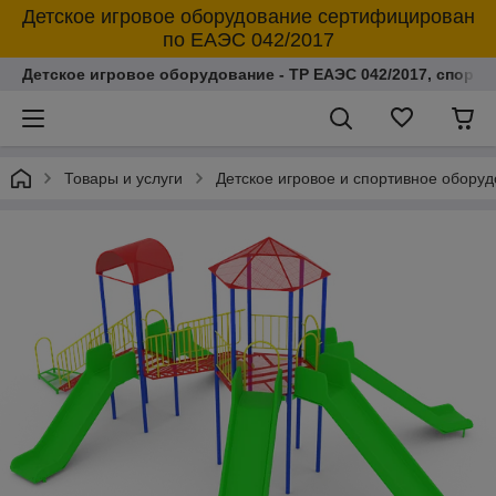
Детское игровое оборудование сертифицирован
по ЕАЭС 042/2017
Детское игровое оборудование - ТР ЕАЭС 042/2017, спорт
Товары и услуги
Детское игровое и спортивное обору