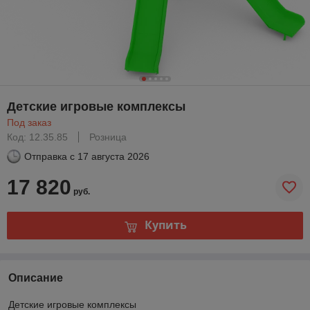
Детские игровые комплексы
Под заказ
Код: 12.35.85
Розница
Отправка с
17 августа 2026
17 820
руб.
Купить
Описание
Детские игровые комплексы