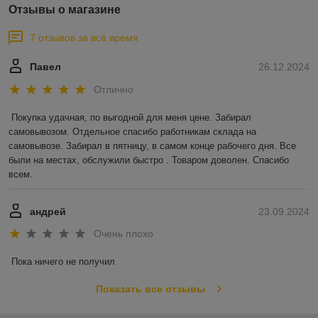
Отзывы о магазине
7 отзывов за всё время
Павел
26.12.2024
Отлично
Покупка удачная, по выгодной для меня цене. Забирал 
самовывозом. Отдельное спасибо работникам склада на 
самовывозе. Забирал в пятницу, в самом конце рабочего дня. Все 
были на местах, обслужили быстро . Товаром доволен. Спасибо 
всем.
андрей
23.09.2024
Очень плохо
Пока ничего не получил
Показать все отзывы