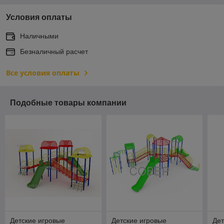
Условия оплаты
Наличными
Безналичный расчет
Все условия оплаты
Подобные товары компании
Детские игровые
Детские игровые
Дет