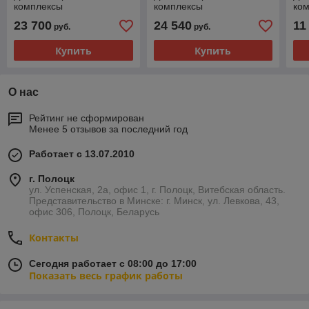
комплексы
комплексы
ко
23 700
24 540
11
руб.
руб.
Купить
Купить
О нас
Рейтинг не сформирован
Менее 5 отзывов за последний год
Работает с 13.07.2010
г. Полоцк
ул. Успенская, 2а, офис 1, г. Полоцк, Витебская область.
Представительство в Минске: г. Минск, ул. Левкова, 43,
офис 306, Полоцк, Беларусь
Контакты
Сегодня работает с 08:00 до 17:00
Показать весь график работы