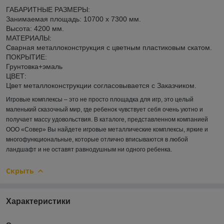
ГАБАРИТНЫЕ РАЗМЕРЫ:
Занимаемая площадь: 10700 x 7300 мм.
Высота: 4200 мм.
МАТЕРИАЛЫ:
Сварная металлоконструкция с цветным пластиковым скатом.
ПОКРЫТИЕ:
Грунтовка+эмаль
ЦВЕТ:
Цвет металлоконструкции согласовывается с Заказчиком.
Игровые комплексы – это не просто площадка для игр, это целый
маленький сказочный мир, где ребенок чувствует себя очень уютно и
получает массу удовольствия. В каталоге, представленном компанией
ООО «Совер» Вы найдете игровые металлические комплексы, яркие и
многофункциональные, которые отлично вписываются в любой
ландшафт и не оставят равнодушным ни одного ребенка.
Скрыть
Характеристики