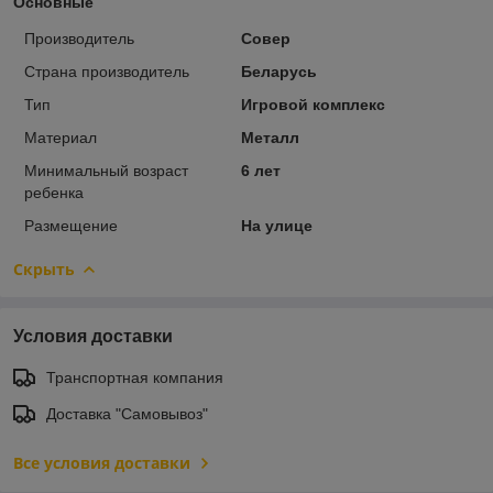
Основные
Производитель
Совер
Страна производитель
Беларусь
Тип
Игровой комплекс
Материал
Металл
Минимальный возраст
6 лет
ребенка
Размещение
На улице
Скрыть
Условия доставки
Транспортная компания
Доставка "Самовывоз"
Все условия доставки